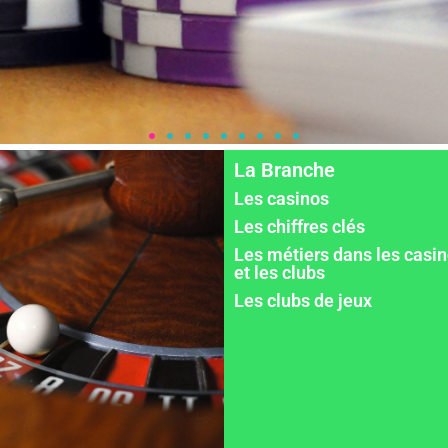
La Branche
Les casinos
Les chiffres clés
Les métiers dans les casi
et les clubs
Les clubs de jeux