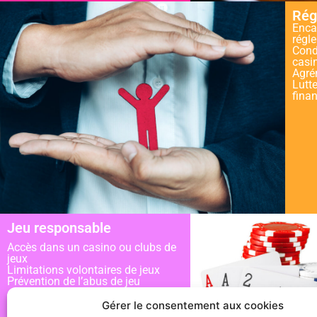
Rég
Enca
régl
Cond
casi
Agré
Lutt
fina
Jeu responsable
Accès dans un casino ou clubs de
jeux
Limitations volontaires de jeux
Prévention de l’abus de jeu
Gérer le consentement aux cookies